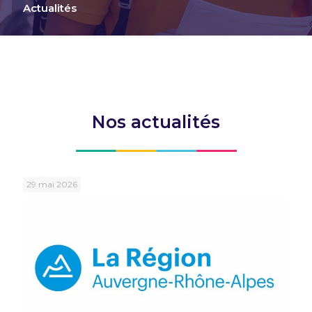
Actualités
Nos actualités
29 mai 2026