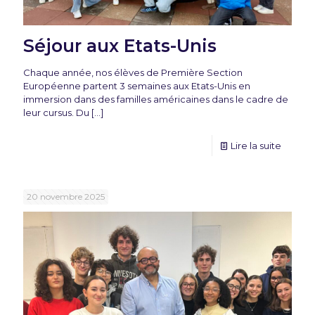
Séjour aux Etats-Unis
Chaque année, nos élèves de Première Section
Européenne partent 3 semaines aux Etats-Unis en
immersion dans des familles américaines dans le cadre de
leur cursus. Du
[…]
Lire la suite
20 novembre 2025