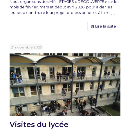
Nous organisons des MINI-STAGES « DECOUVERTE » sur les
mois de février, mars et début avril 2026, pour aider les
jeunes à construire leur projet professionnel et à faire
[…]
Lire la suite
21 novembre 2025
Visites du lycée