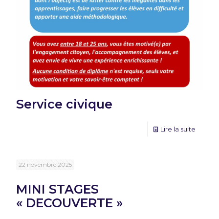
Service civique
Lire la suite
22 novembre 2025
MINI STAGES
« DECOUVERTE »