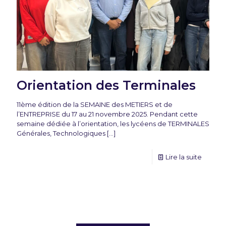
Orientation des Terminales
11ème édition de la SEMAINE des METIERS et de
l’ENTREPRISE du 17 au 21 novembre 2025. Pendant cette
semaine dédiée à l’orientation, les lycéens de TERMINALES
Générales, Technologiques
[…]
Lire la suite