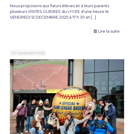
Nous proposons aux futurs élèves et à leurs parents
plusieurs VISITES GUIDEES du LYCEE d’une heure le
VENDREDI 12 DECEMBRE 2025 à 17 h 30 et
[…]
Lire la suite
20 novembre 2025