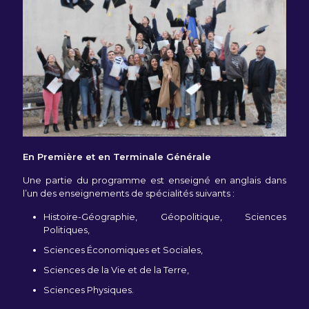
En Première et en Terminale Générale
Une partie du programme est enseigné en anglais dans
l’un des enseignements de spécialités suivants :
Histoire-Géographie, Géopolitique, Sciences
Politiques,
Sciences Économiques et Sociales,
Sciences de la Vie et de la Terre,
Sciences Physiques.