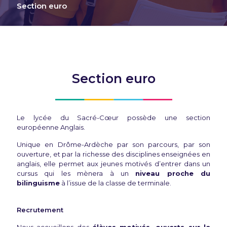
Section euro
Section euro
Le lycée du Sacré-Cœur possède une section
européenne Anglais.
Unique en Drôme-Ardèche par son parcours, par son
ouverture, et par la richesse des disciplines enseignées en
anglais, elle permet aux jeunes motivés d’entrer dans un
cursus qui les mènera à un
niveau proche du
bilinguisme
à l’issue de la classe de terminale.
Recrutement