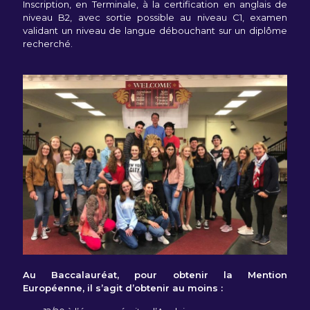
Inscription, en Terminale, à la certification en anglais de
niveau B2, avec sortie possible au niveau C1, examen
validant un niveau de langue débouchant sur un diplôme
recherché.
Au Baccalauréat, pour obtenir la Mention
Européenne, il s’agit d’obtenir au moins :