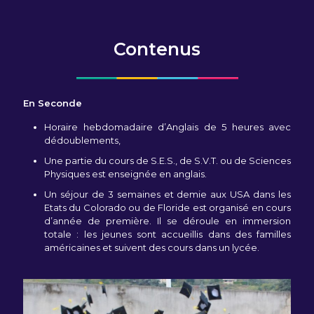
Contenus
En Seconde
Horaire hebdomadaire d’Anglais de 5 heures avec
dédoublements,
Une partie du cours de S.E.S., de S.V.T. ou de Sciences
Physiques est enseignée en anglais.
Un séjour de 3 semaines et demie aux USA dans les
Etats du Colorado ou de Floride est organisé en cours
d’année de première. Il se déroule en immersion
totale : les jeunes sont accueillis dans des familles
américaines et suivent des cours dans un lycée.