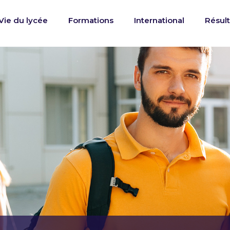
Vie du lycée
Formations
International
Résult