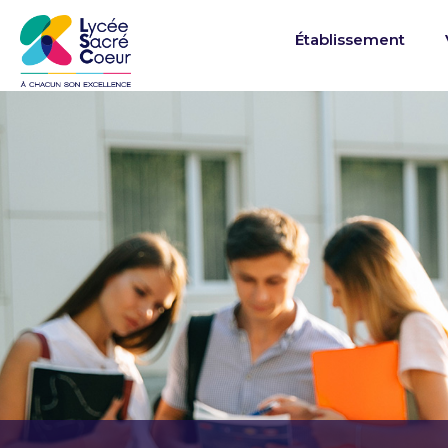
Établissement