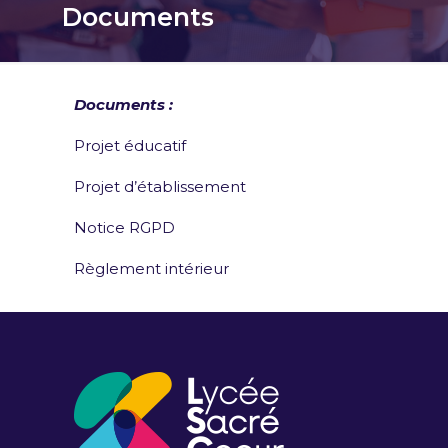
Documents
Documents :
Projet éducatif
Projet d’établissement
Notice RGPD
Règlement intérieur