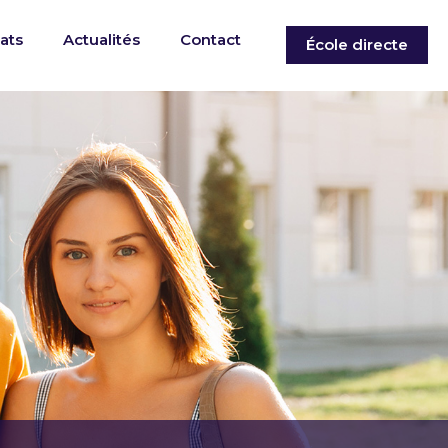
ats
Actualités
Contact
École directe