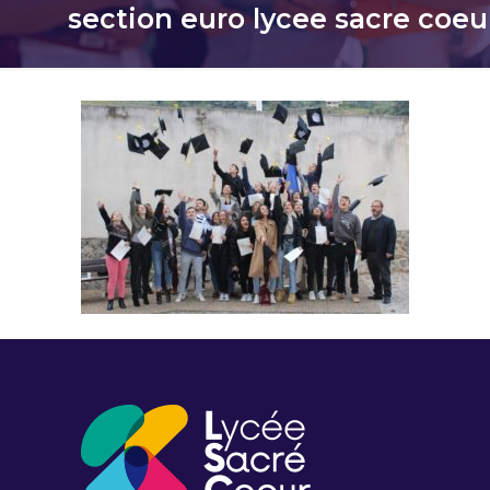
section euro lycee sacre coeu