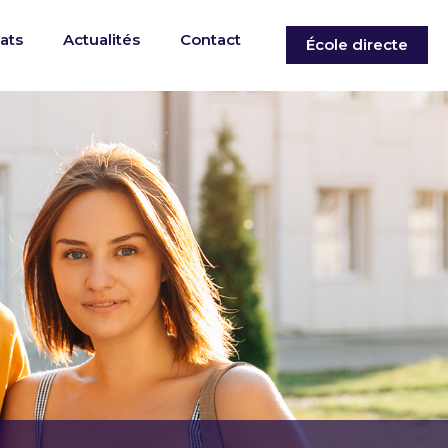
ats
Actualités
Contact
École directe