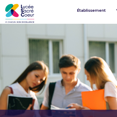
Établissement