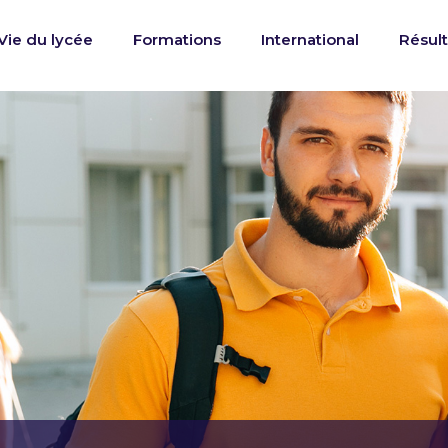
Vie du lycée
Formations
International
Résult