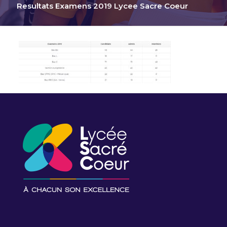
Resultats Examens 2019 Lycee Sacre Coeur